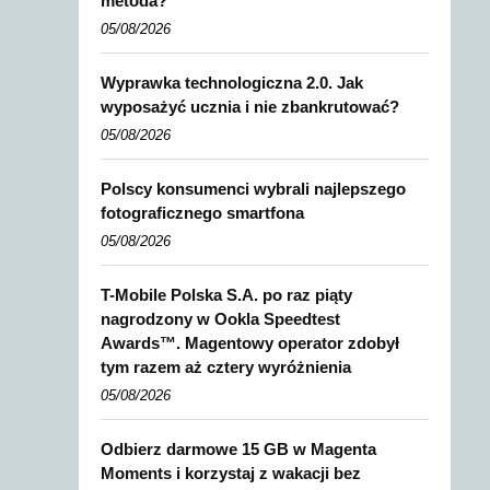
metoda?
05/08/2026
Wyprawka technologiczna 2.0. Jak
wyposażyć ucznia i nie zbankrutować?
05/08/2026
Polscy konsumenci wybrali najlepszego
fotograficznego smartfona
05/08/2026
T-Mobile Polska S.A. po raz piąty
nagrodzony w Ookla Speedtest
Awards™. Magentowy operator zdobył
tym razem aż cztery wyróżnienia
05/08/2026
Odbierz darmowe 15 GB w Magenta
Moments i korzystaj z wakacji bez