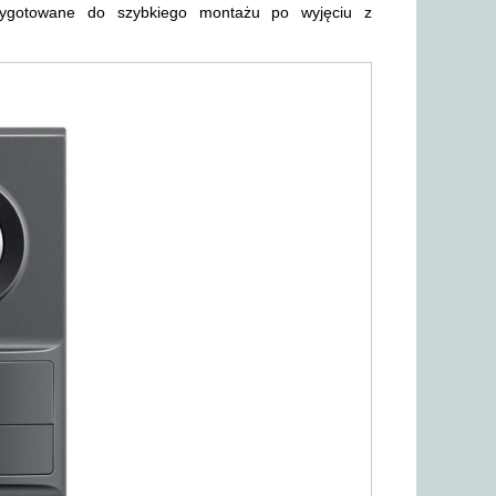
rzygotowane do szybkiego montażu po wyjęciu z