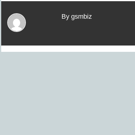
By gsmbiz