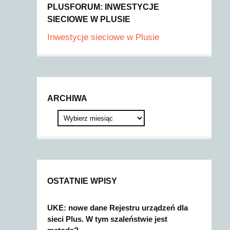
PLUSFORUM: INWESTYCJE
SIECIOWE W PLUSIE
Inwestycje sieciowe w Plusie
ARCHIWA
OSTATNIE WPISY
UKE: nowe dane Rejestru urządzeń dla
sieci Plus. W tym szaleństwie jest