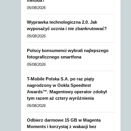
metoda?
05/08/2026
Wyprawka technologiczna 2.0. Jak
wyposażyć ucznia i nie zbankrutować?
05/08/2026
Polscy konsumenci wybrali najlepszego
fotograficznego smartfona
05/08/2026
T-Mobile Polska S.A. po raz piąty
nagrodzony w Ookla Speedtest
Awards™. Magentowy operator zdobył
tym razem aż cztery wyróżnienia
05/08/2026
Odbierz darmowe 15 GB w Magenta
Moments i korzystaj z wakacji bez