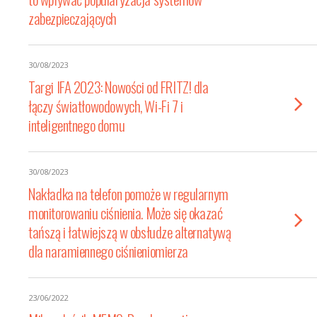
zabezpieczających
30/08/2023
Targi IFA 2023: Nowości od FRITZ! dla
łączy światłowodowych, Wi-Fi 7 i
inteligentnego domu
30/08/2023
Nakładka na telefon pomoże w regularnym
monitorowaniu ciśnienia. Może się okazać
tańszą i łatwiejszą w obsłudze alternatywą
dla naramiennego ciśnieniomierza
23/06/2022