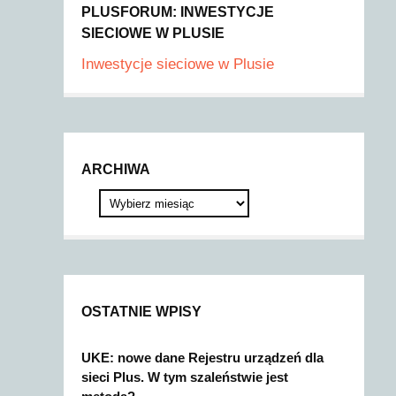
PLUSFORUM: INWESTYCJE
SIECIOWE W PLUSIE
Inwestycje sieciowe w Plusie
ARCHIWA
OSTATNIE WPISY
UKE: nowe dane Rejestru urządzeń dla
sieci Plus. W tym szaleństwie jest