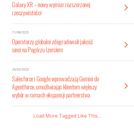
Galaxy XR – nowy wymiar rozszerzonej
rzeczywistości
11/08/2025
Operatorzy globalni zdegradowali jakość
sieci na Pogórzu Izerskim
25/02/2025
Salesforce i Google wprowadzają Gemini do
Agentforce, umożliwiając klientom większy
wybór w ramach ekspansji partnerstwa
Load More Tagged Like This…