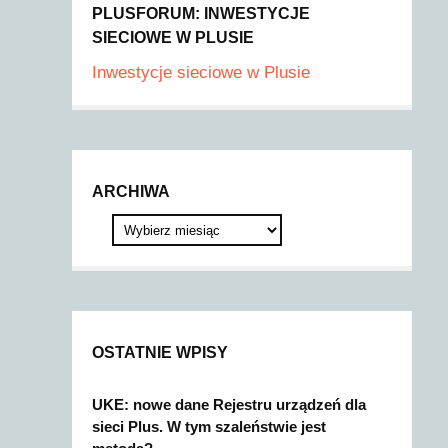
PLUSFORUM: INWESTYCJE
SIECIOWE W PLUSIE
Inwestycje sieciowe w Plusie
ARCHIWA
OSTATNIE WPISY
UKE: nowe dane Rejestru urządzeń dla
sieci Plus. W tym szaleństwie jest