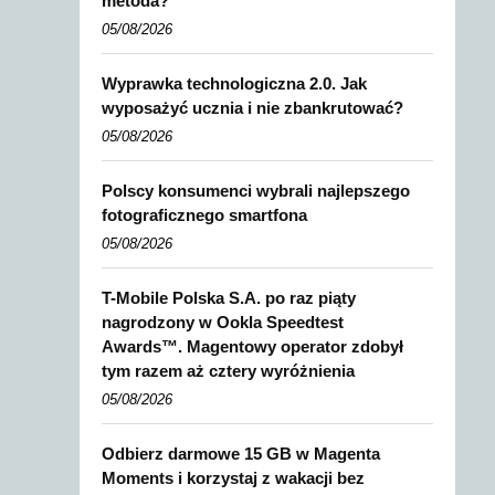
metoda?
05/08/2026
Wyprawka technologiczna 2.0. Jak
wyposażyć ucznia i nie zbankrutować?
05/08/2026
Polscy konsumenci wybrali najlepszego
fotograficznego smartfona
05/08/2026
T-Mobile Polska S.A. po raz piąty
nagrodzony w Ookla Speedtest
Awards™. Magentowy operator zdobył
tym razem aż cztery wyróżnienia
05/08/2026
Odbierz darmowe 15 GB w Magenta
Moments i korzystaj z wakacji bez