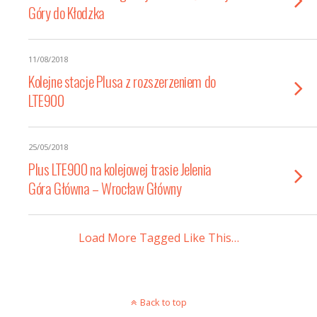
Góry do Kłodzka
11/08/2018
Kolejne stacje Plusa z rozszerzeniem do
LTE900
25/05/2018
Plus LTE900 na kolejowej trasie Jelenia
Góra Główna – Wrocław Główny
Load More Tagged Like This…
Back to top