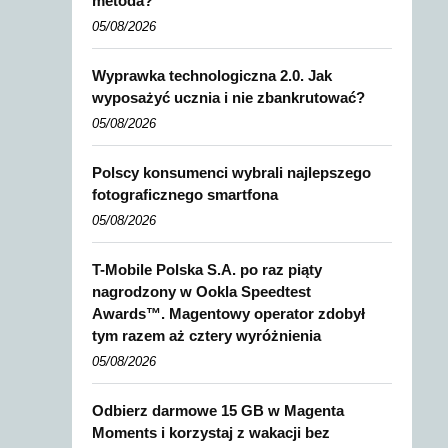
metoda?
05/08/2026
Wyprawka technologiczna 2.0. Jak
wyposażyć ucznia i nie zbankrutować?
05/08/2026
Polscy konsumenci wybrali najlepszego
fotograficznego smartfona
05/08/2026
T-Mobile Polska S.A. po raz piąty
nagrodzony w Ookla Speedtest
Awards™. Magentowy operator zdobył
tym razem aż cztery wyróżnienia
05/08/2026
Odbierz darmowe 15 GB w Magenta
Moments i korzystaj z wakacji bez