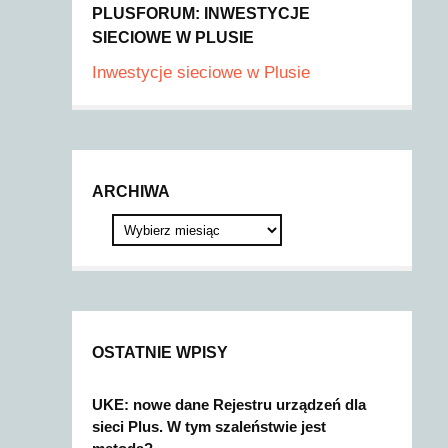
PLUSFORUM: INWESTYCJE
SIECIOWE W PLUSIE
Inwestycje sieciowe w Plusie
ARCHIWA
OSTATNIE WPISY
UKE: nowe dane Rejestru urządzeń dla
sieci Plus. W tym szaleństwie jest