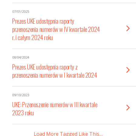
07/01/2025
Prezes UKE udostępnia raporty
przenoszenia numerów w IV kwartale 2024
r. i całym 2024 roku
08/04/2024
Prezes UKE udostępnia raporty z
przenoszenia numerów w I kwartale 2024
09/10/2023
UKE: Przenoszenie numerów w III kwartale
2023 roku
Load More Tagged Like This…