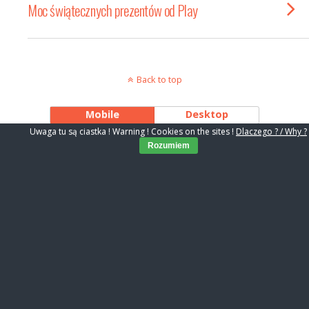
Moc świątecznych prezentów od Play
Back to top
Mobile
Desktop
Uwaga tu są ciastka ! Warning ! Cookies on the sites !
Dlaczego ? / Why ?
Rozumiem