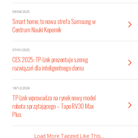
09/04/2025
Smart home, to nowa strefa Samsung w
Centrum Nauki Kopernik
07/01/2025
CES 2025: TP-Link prezentuje szereg
rozwiązań dla inteligentnego domu
18/12/2024
TP-Link wprowadza na rynek nowy model
robota sprzątającego – Tapo RV30 Max
Plus
Load More Tagged Like This…