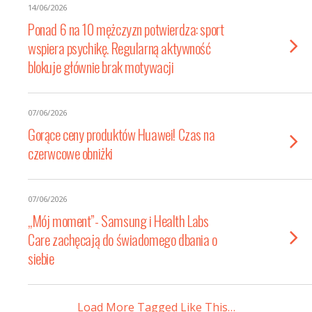
14/06/2026
Ponad 6 na 10 mężczyzn potwierdza: sport
wspiera psychikę. Regularną aktywność
blokuje głównie brak motywacji
07/06/2026
Gorące ceny produktów Huawei! Czas na
czerwcowe obniżki
07/06/2026
„Mój moment”- Samsung i Health Labs
Care zachęcają do świadomego dbania o
siebie
Load More Tagged Like This…