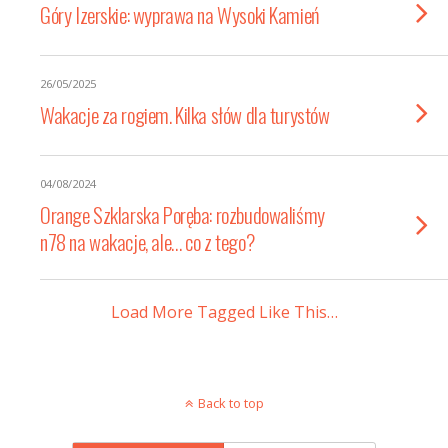
Góry Izerskie: wyprawa na Wysoki Kamień
26/05/2025
Wakacje za rogiem. Kilka słów dla turystów
04/08/2024
Orange Szklarska Poręba: rozbudowaliśmy
n78 na wakacje, ale… co z tego?
Load More Tagged Like This…
Back to top