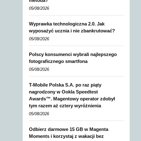
metoda?
05/08/2026
Wyprawka technologiczna 2.0. Jak
wyposażyć ucznia i nie zbankrutować?
05/08/2026
Polscy konsumenci wybrali najlepszego
fotograficznego smartfona
05/08/2026
T-Mobile Polska S.A. po raz piąty
nagrodzony w Ookla Speedtest
Awards™. Magentowy operator zdobył
tym razem aż cztery wyróżnienia
05/08/2026
Odbierz darmowe 15 GB w Magenta
Moments i korzystaj z wakacji bez