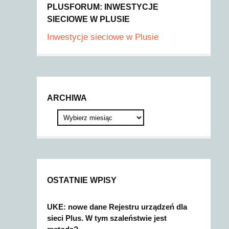
PLUSFORUM: INWESTYCJE
SIECIOWE W PLUSIE
Inwestycje sieciowe w Plusie
ARCHIWA
OSTATNIE WPISY
UKE: nowe dane Rejestru urządzeń dla
sieci Plus. W tym szaleństwie jest