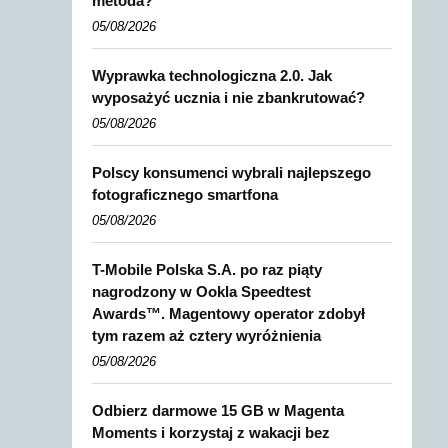
metoda?
05/08/2026
Wyprawka technologiczna 2.0. Jak
wyposażyć ucznia i nie zbankrutować?
05/08/2026
Polscy konsumenci wybrali najlepszego
fotograficznego smartfona
05/08/2026
T-Mobile Polska S.A. po raz piąty
nagrodzony w Ookla Speedtest
Awards™. Magentowy operator zdobył
tym razem aż cztery wyróżnienia
05/08/2026
Odbierz darmowe 15 GB w Magenta
Moments i korzystaj z wakacji bez