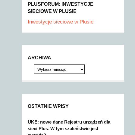
PLUSFORUM: INWESTYCJE
SIECIOWE W PLUSIE
Inwestycje sieciowe w Plusie
ARCHIWA
OSTATNIE WPISY
UKE: nowe dane Rejestru urządzeń dla
sieci Plus. W tym szaleństwie jest