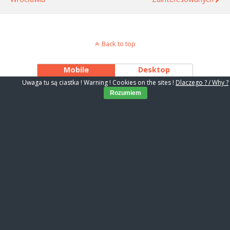
Back to top
Mobile
Desktop
Uwaga tu są ciastka ! Warning ! Cookies on the sites !
Dlaczego ? / Why ?
Rozumiem