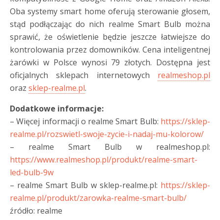
Oba systemy smart home oferują sterowanie głosem,
stąd podłączając do nich realme Smart Bulb można
sprawić, że oświetlenie będzie jeszcze łatwiejsze do
kontrolowania przez domowników. Cena inteligentnej
żarówki w Polsce wynosi 79 złotych. Dostępna jest
oficjalnych sklepach internetowych
realmeshop.pl
oraz
sklep-realme.pl
.
Dodatkowe informacje:
– Więcej informacji o realme Smart Bulb:
https://sklep-
realme.pl/rozswietl-swoje-zycie-i-nadaj-mu-kolorow/
– realme Smart Bulb w realmeshop.pl:
https://www.realmeshop.pl/produkt/realme-smart-
led-bulb-9w
– realme Smart Bulb w sklep-realme.pl:
https://sklep-
realme.pl/produkt/zarowka-realme-smart-bulb/
źródło: realme