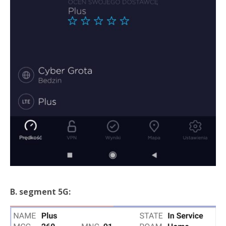
B. segment 5G: