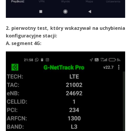
2. pierwotny test, który wskazywał na uchybienia
konfiguracyjne stacji:
A. segment 4G: