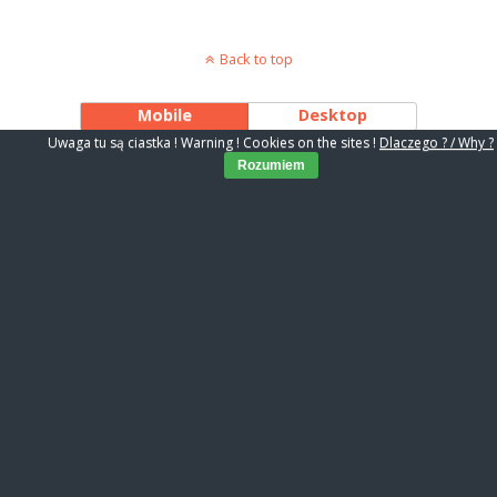
Back to top
Mobile
Desktop
Uwaga tu są ciastka ! Warning ! Cookies on the sites !
Dlaczego ? / Why ?
Rozumiem