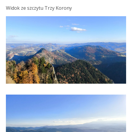
Widok ze szczytu Trzy Korony