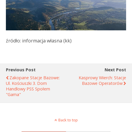
źródło: informacja własna (kk)
Previous Post
Next Post
Zakopane Stacje Bazowe:
Kasprowy Wierch: Stacje
Ul. Kościuszki 3. Dom
Bazowe Operatorów
Handlowy PSS Społem
"Gama"
Back to top