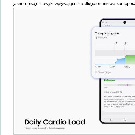
jasno opisuje nawyki wpływające na długoterminowe samopoczu