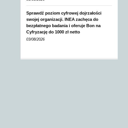
Sprawdź poziom cyfrowej dojrzałości
swojej organizacji. INEA zachęca do
bezpłatnego badania i oferuje Bon na
Cyfryzację do 1000 zł netto
03/08/2026