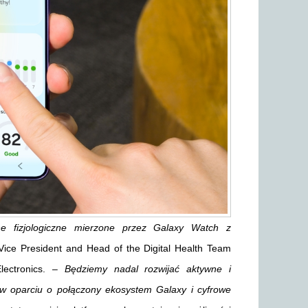
e fizjologiczne mierzone przez Galaxy Watch z
Vice President and Head of the Digital Health Team
lectronics. –
Będziemy nadal rozwijać aktywne i
 w oparciu o połączony ekosystem Galaxy i cyfrowe