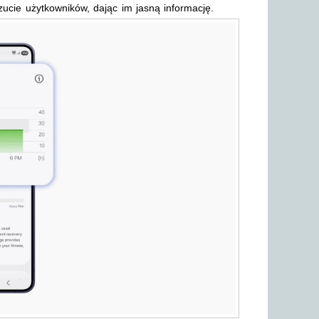
cie użytkowników, dając im jasną informację.