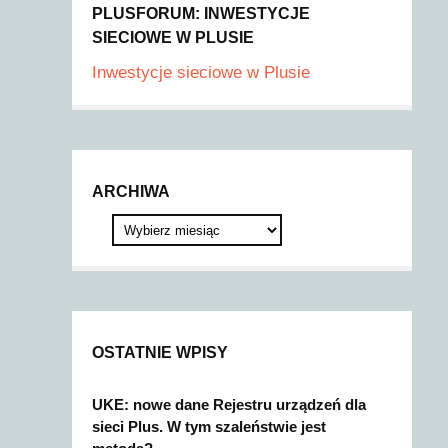
PLUSFORUM: INWESTYCJE
SIECIOWE W PLUSIE
Inwestycje sieciowe w Plusie
ARCHIWA
OSTATNIE WPISY
UKE: nowe dane Rejestru urządzeń dla
sieci Plus. W tym szaleństwie jest