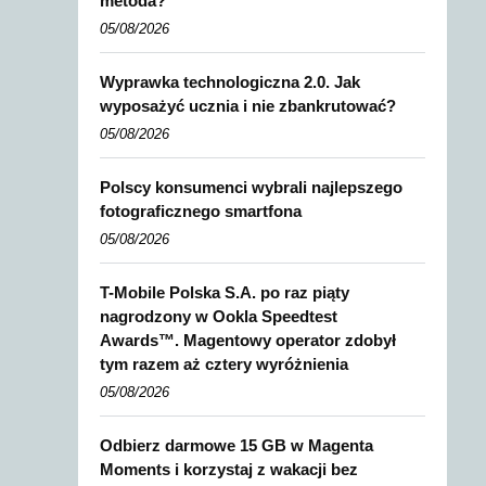
metoda?
05/08/2026
Wyprawka technologiczna 2.0. Jak
wyposażyć ucznia i nie zbankrutować?
05/08/2026
Polscy konsumenci wybrali najlepszego
fotograficznego smartfona
05/08/2026
T-Mobile Polska S.A. po raz piąty
nagrodzony w Ookla Speedtest
Awards™. Magentowy operator zdobył
tym razem aż cztery wyróżnienia
05/08/2026
Odbierz darmowe 15 GB w Magenta
Moments i korzystaj z wakacji bez