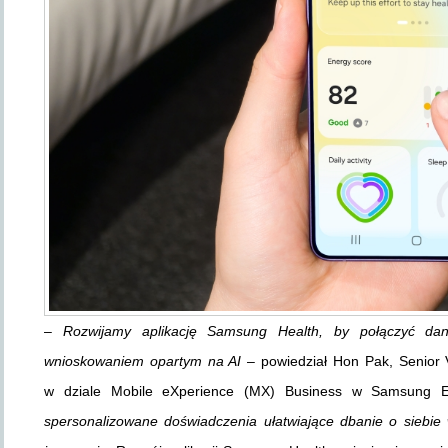
–
Rozwijamy aplikację Samsung Health, by połączyć dan
wnioskowaniem opartym na AI
– powiedział Hon Pak, Senior 
w dziale Mobile eXperience (MX) Business w Samsung E
spersonalizowane doświadczenia ułatwiające dbanie o siebie