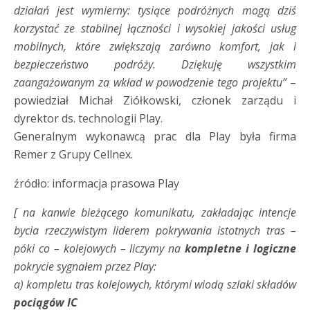
działań jest wymierny: tysiące podróżnych mogą dziś
korzystać ze stabilnej łączności i wysokiej jakości usług
mobilnych, które zwiększają zarówno komfort, jak i
bezpieczeństwo podróży. Dziękuję wszystkim
zaangażowanym za wkład w powodzenie tego projektu”
–
powiedział Michał Ziółkowski, członek zarządu i
dyrektor ds. technologii Play.
Generalnym wykonawcą prac dla Play była firma
Remer z Grupy Cellnex.
źródło: informacja prasowa Play
[ na kanwie bieżącego komunikatu, zakładając intencje
bycia rzeczywistym liderem pokrywania istotnych tras –
póki co – kolejowych – liczymy na
kompletne i logiczne
pokrycie sygnałem przez Play:
a) kompletu tras kolejowych, którymi wiodą szlaki składów
pociągów IC