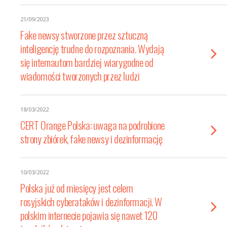
21/09/2023
Fake newsy stworzone przez sztuczną
inteligencję trudne do rozpoznania. Wydają
się internautom bardziej wiarygodne od
wiadomości tworzonych przez ludzi
18/03/2022
CERT Orange Polska: uwaga na podrobione
strony zbiórek, fake newsy i dezinformację
10/03/2022
Polska już od miesięcy jest celem
rosyjskich cyberataków i dezinformacji. W
polskim internecie pojawia się nawet 120