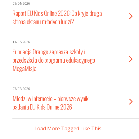
09/04/2026
Raport EU Kids Online 2026: Co kryje druga
strona ekranu młodych ludzi?
11/03/2026
Fundacja Orange zaprasza szkoły i
przedszkola do programu edukacyjnego
MegaMisja
27/02/2026
Młodzi w internecie – pierwsze wyniki
badania EU Kids Online 2026
Load More Tagged Like This…