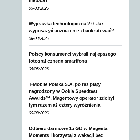
metoda?
05/08/2026
Wyprawka technologiczna 2.0. Jak
wyposażyć ucznia i nie zbankrutować?
05/08/2026
Polscy konsumenci wybrali najlepszego
fotograficznego smartfona
05/08/2026
T-Mobile Polska S.A. po raz piąty
nagrodzony w Ookla Speedtest
Awards™. Magentowy operator zdobył
tym razem aż cztery wyróżnienia
05/08/2026
Odbierz darmowe 15 GB w Magenta
Moments i korzystaj z wakacji bez