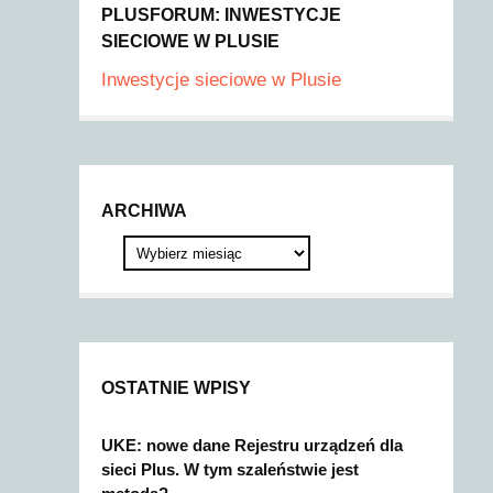
PLUSFORUM: INWESTYCJE
SIECIOWE W PLUSIE
Inwestycje sieciowe w Plusie
ARCHIWA
OSTATNIE WPISY
UKE: nowe dane Rejestru urządzeń dla
sieci Plus. W tym szaleństwie jest