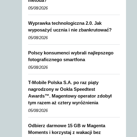
metoda?
05/08/2026
Wyprawka technologiczna 2.0. Jak
wyposażyć ucznia i nie zbankrutować?
05/08/2026
Polscy konsumenci wybrali najlepszego
fotograficznego smartfona
05/08/2026
T-Mobile Polska S.A. po raz piąty
nagrodzony w Ookla Speedtest
Awards™. Magentowy operator zdobył
tym razem aż cztery wyróżnienia
05/08/2026
Odbierz darmowe 15 GB w Magenta
Moments i korzystaj z wakacji bez