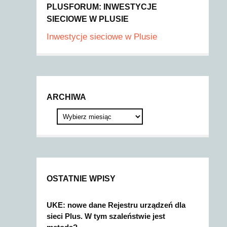
PLUSFORUM: INWESTYCJE
SIECIOWE W PLUSIE
Inwestycje sieciowe w Plusie
ARCHIWA
OSTATNIE WPISY
UKE: nowe dane Rejestru urządzeń dla
sieci Plus. W tym szaleństwie jest