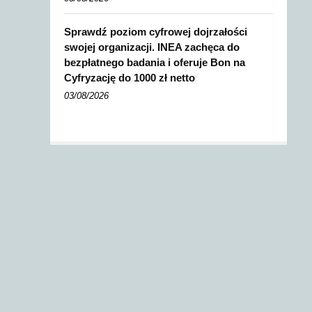
Sprawdź poziom cyfrowej dojrzałości
swojej organizacji. INEA zachęca do
bezpłatnego badania i oferuje Bon na
Cyfryzację do 1000 zł netto
03/08/2026