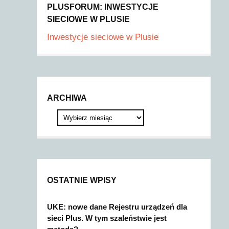
PLUSFORUM: INWESTYCJE
SIECIOWE W PLUSIE
Inwestycje sieciowe w Plusie
ARCHIWA
OSTATNIE WPISY
UKE: nowe dane Rejestru urządzeń dla
sieci Plus. W tym szaleństwie jest