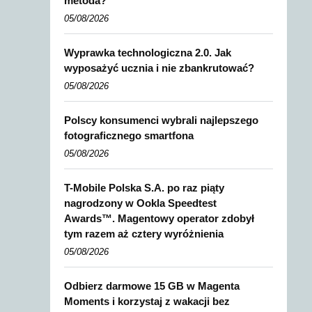
metoda?
05/08/2026
Wyprawka technologiczna 2.0. Jak
wyposażyć ucznia i nie zbankrutować?
05/08/2026
Polscy konsumenci wybrali najlepszego
fotograficznego smartfona
05/08/2026
T-Mobile Polska S.A. po raz piąty
nagrodzony w Ookla Speedtest
Awards™. Magentowy operator zdobył
tym razem aż cztery wyróżnienia
05/08/2026
Odbierz darmowe 15 GB w Magenta
Moments i korzystaj z wakacji bez