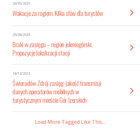
26/05/2025
Wakacje za rogiem. Kilka słów dla turystów
25/08/2024
Braki w zasięgu – region jeleniogórski.
Propozycje lokalizacji stacji
18/12/2023
Świeradów-Zdrój zasięg: jakość transmisji
danych operatorów mobilnych w
turystycznym mieście Gór Izerskich
Load More Tagged Like This…