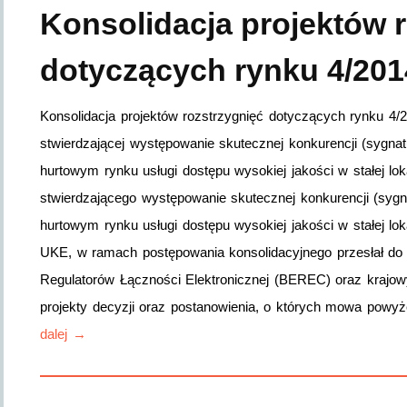
Konsolidacja projektów 
dotyczących rynku 4/201
Konsolidacja projektów rozstrzygnięć dotyczących rynku 4/201
stwierdzającej występowanie skutecznej konkurencji (sygn
hurtowym rynku usługi dostępu wysokiej jakości w stałej lok
stwierdzającego występowanie skutecznej konkurencji (sy
hurtowym rynku usługi dostępu wysokiej jakości w stałej lok
UKE, w ramach postępowania konsolidacyjnego przesłał do K
Regulatorów Łączności Elektronicznej (BEREC) oraz krajo
projekty decyzji oraz postanowienia, o których mowa powyż
dalej →