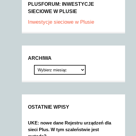
PLUSFORUM: INWESTYCJE
SIECIOWE W PLUSIE
Inwestycje sieciowe w Plusie
ARCHIWA
OSTATNIE WPISY
UKE: nowe dane Rejestru urządzeń dla
sieci Plus. W tym szaleństwie jest