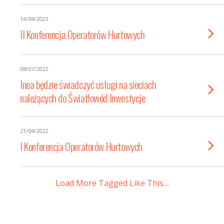
14/04/2023
II Konferencja Operatorów Hurtowych
08/07/2022
Inea będzie świadczyć usługi na sieciach
należących do Światłowód Inwestycje
21/04/2022
I Konferencja Operatorów Hurtowych
Load More Tagged Like This…