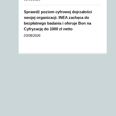
Sprawdź poziom cyfrowej dojrzałości
swojej organizacji. INEA zachęca do
bezpłatnego badania i oferuje Bon na
Cyfryzację do 1000 zł netto
03/08/2026