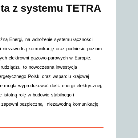
ta z systemu TETRA
ną Energi, na wdrożenie systemu łączności
i niezawodną komunikację oraz podniesie poziom
ych elektrowni gazowo-parowych w Europie.
rudziądzu, to nowoczesna inwestycja
rgetycznego Polski oraz wsparciu krajowej
e mogła wyprodukować dość energii elektrycznej,
istotną rolę w budowie stabilnego i
apewni bezpieczną i niezawodną komunikację