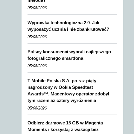
metoda?
05/08/2026
Wyprawka technologiczna 2.0. Jak
wyposażyć ucznia i nie zbankrutować?
05/08/2026
Polscy konsumenci wybrali najlepszego
fotograficznego smartfona
05/08/2026
T-Mobile Polska S.A. po raz piąty
nagrodzony w Ookla Speedtest
Awards™. Magentowy operator zdobył
tym razem aż cztery wyróżnienia
05/08/2026
Odbierz darmowe 15 GB w Magenta
Moments i korzystaj z wakacji bez