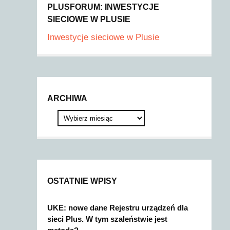
PLUSFORUM: INWESTYCJE
SIECIOWE W PLUSIE
Inwestycje sieciowe w Plusie
ARCHIWA
OSTATNIE WPISY
UKE: nowe dane Rejestru urządzeń dla
sieci Plus. W tym szaleństwie jest