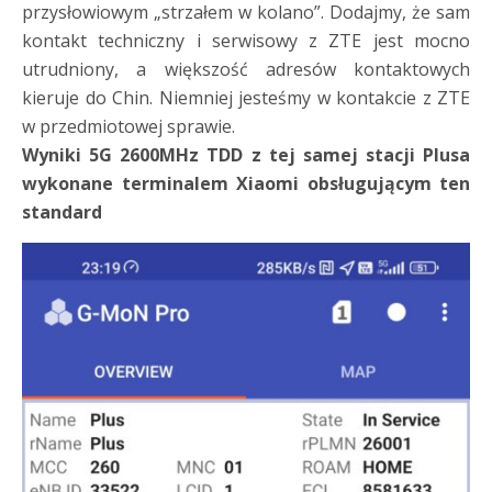
przysłowiowym „strzałem w kolano”. Dodajmy, że sam
kontakt techniczny i serwisowy z ZTE jest mocno
utrudniony, a większość adresów kontaktowych
kieruje do Chin. Niemniej jesteśmy w kontakcie z ZTE
w przedmiotowej sprawie.
Wyniki 5G 2600MHz TDD z tej samej stacji Plusa
wykonane terminalem Xiaomi obsługującym ten
standard