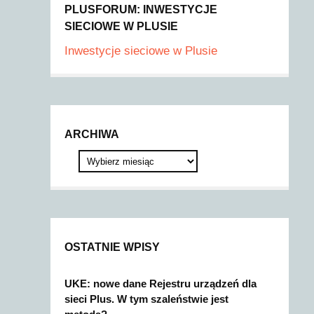
PLUSFORUM: INWESTYCJE
SIECIOWE W PLUSIE
Inwestycje sieciowe w Plusie
ARCHIWA
OSTATNIE WPISY
UKE: nowe dane Rejestru urządzeń dla
sieci Plus. W tym szaleństwie jest