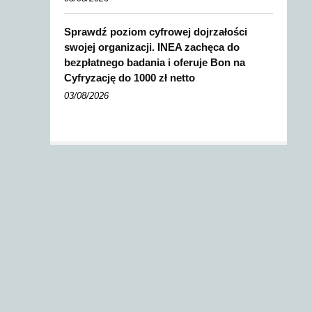
Sprawdź poziom cyfrowej dojrzałości
swojej organizacji. INEA zachęca do
bezpłatnego badania i oferuje Bon na
Cyfryzację do 1000 zł netto
03/08/2026