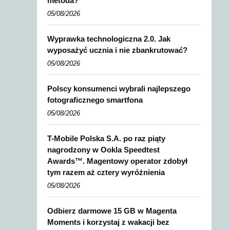
metoda?
05/08/2026
Wyprawka technologiczna 2.0. Jak
wyposażyć ucznia i nie zbankrutować?
05/08/2026
Polscy konsumenci wybrali najlepszego
fotograficznego smartfona
05/08/2026
T-Mobile Polska S.A. po raz piąty
nagrodzony w Ookla Speedtest
Awards™. Magentowy operator zdobył
tym razem aż cztery wyróżnienia
05/08/2026
Odbierz darmowe 15 GB w Magenta
Moments i korzystaj z wakacji bez