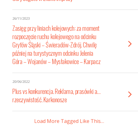
26/11/2023
Zasięg przy liniach kolejowych: za moment
rozpoczęcie ruchu kolejowego na odcinku
Gryfów Śląski – Świeradów-Zdrój. Chwilę
później na turystycznym odcinku Jelenia
Góra – Wojanów – Mysłakowice – Karpacz
20/06/2022
Plus vs konkurencja. Reklama, prasówki a…
rzeczywistość. Karkonosze
Load More Tagged Like This…