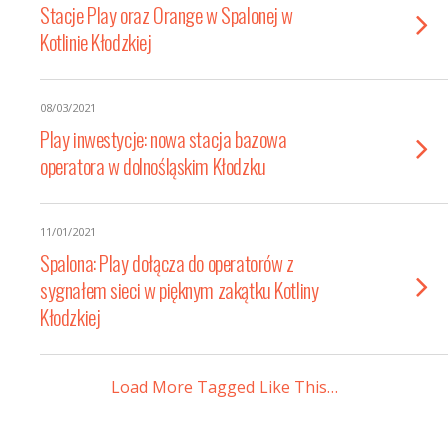
Stacje Play oraz Orange w Spalonej w
Kotlinie Kłodzkiej
08/03/2021
Play inwestycje: nowa stacja bazowa
operatora w dolnośląskim Kłodzku
11/01/2021
Spalona: Play dołącza do operatorów z
sygnałem sieci w pięknym zakątku Kotliny
Kłodzkiej
Load More Tagged Like This…