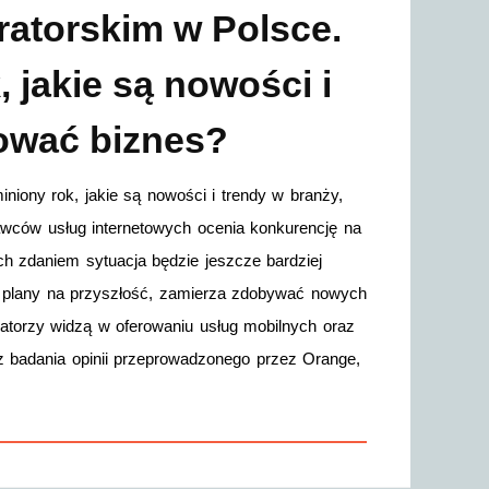
ratorskim w Polsce.
 jakie są nowości i
dować biznes?
niony rok, jakie są nowości i trendy w branży,
wców usług internetowych ocenia konkurencję na
ich zdaniem sytuacja będzie jeszcze bardziej
 plany na przyszłość, zamierza zdobywać nowych
ratorzy widzą w oferowaniu usług mobilnych oraz
 badania opinii przeprowadzonego przez Orange,