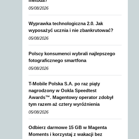
metoda?
05/08/2026
Wyprawka technologiczna 2.0. Jak
wyposażyć ucznia i nie zbankrutować?
05/08/2026
Polscy konsumenci wybrali najlepszego
fotograficznego smartfona
05/08/2026
T-Mobile Polska S.A. po raz piąty
nagrodzony w Ookla Speedtest
Awards™. Magentowy operator zdobył
tym razem aż cztery wyróżnienia
05/08/2026
Odbierz darmowe 15 GB w Magenta
Moments i korzystaj z wakacji bez