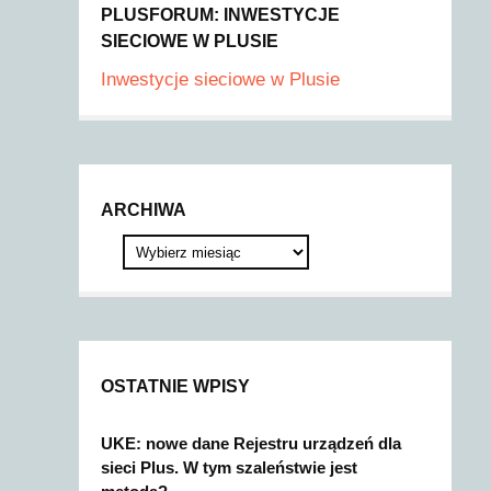
PLUSFORUM: INWESTYCJE
SIECIOWE W PLUSIE
Inwestycje sieciowe w Plusie
ARCHIWA
OSTATNIE WPISY
UKE: nowe dane Rejestru urządzeń dla
sieci Plus. W tym szaleństwie jest