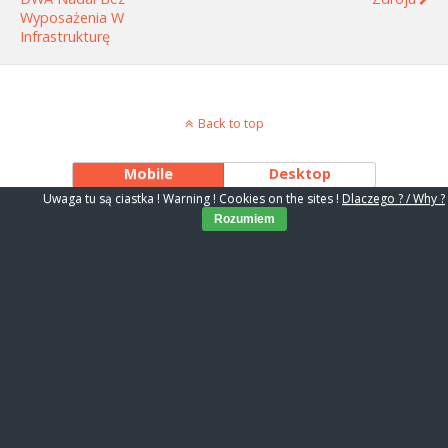
Wyposażenia W
Infrastrukturę
Back to top
Mobile
Desktop
Uwaga tu są ciastka ! Warning ! Cookies on the sites !
Dlaczego ? / Why ?
Rozumiem