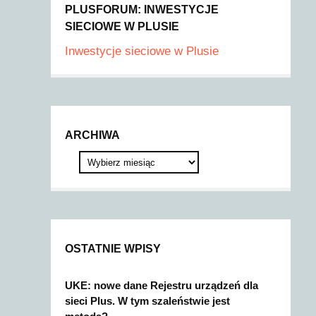
PLUSFORUM: INWESTYCJE
SIECIOWE W PLUSIE
Inwestycje sieciowe w Plusie
ARCHIWA
OSTATNIE WPISY
UKE: nowe dane Rejestru urządzeń dla
sieci Plus. W tym szaleństwie jest