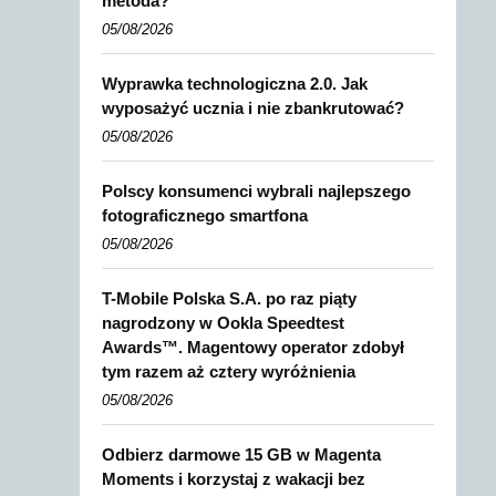
metoda?
05/08/2026
Wyprawka technologiczna 2.0. Jak
wyposażyć ucznia i nie zbankrutować?
05/08/2026
Polscy konsumenci wybrali najlepszego
fotograficznego smartfona
05/08/2026
T-Mobile Polska S.A. po raz piąty
nagrodzony w Ookla Speedtest
Awards™. Magentowy operator zdobył
tym razem aż cztery wyróżnienia
05/08/2026
Odbierz darmowe 15 GB w Magenta
Moments i korzystaj z wakacji bez