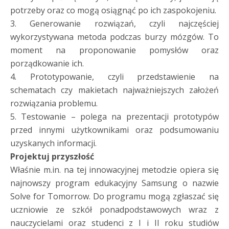
potrzeby oraz co mogą osiągnąć po ich zaspokojeniu.
3. Generowanie rozwiązań, czyli najczęściej
wykorzystywana metoda podczas burzy mózgów. To
moment na proponowanie pomysłów oraz
porządkowanie ich.
4. Prototypowanie, czyli przedstawienie na
schematach czy makietach najważniejszych założeń
rozwiązania problemu.
5. Testowanie – polega na prezentacji prototypów
przed innymi użytkownikami oraz podsumowaniu
uzyskanych informacji.
Projektuj przyszłość
Właśnie m.in. na tej innowacyjnej metodzie opiera się
najnowszy program edukacyjny Samsung o nazwie
Solve for Tomorrow. Do programu mogą zgłaszać się
uczniowie ze szkół ponadpodstawowych wraz z
nauczycielami oraz studenci z I i II roku studiów