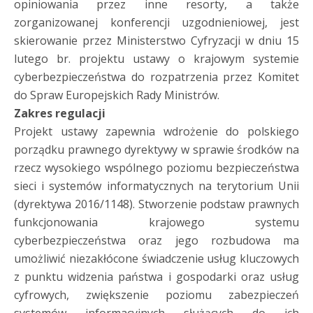
opiniowania przez inne resorty, a także
zorganizowanej konferencji uzgodnieniowej, jest
skierowanie przez Ministerstwo Cyfryzacji w dniu 15
lutego br. projektu ustawy o krajowym systemie
cyberbezpieczeństwa do rozpatrzenia przez Komitet
do Spraw Europejskich Rady Ministrów.
Zakres regulacji
Projekt ustawy zapewnia wdrożenie do polskiego
porządku prawnego dyrektywy w sprawie środków na
rzecz wysokiego wspólnego poziomu bezpieczeństwa
sieci i systemów informatycznych na terytorium Unii
(dyrektywa 2016/1148). Stworzenie podstaw prawnych
funkcjonowania krajowego systemu
cyberbezpieczeństwa oraz jego rozbudowa ma
umożliwić niezakłócone świadczenie usług kluczowych
z punktu widzenia państwa i gospodarki oraz usług
cyfrowych, zwiększenie poziomu zabezpieczeń