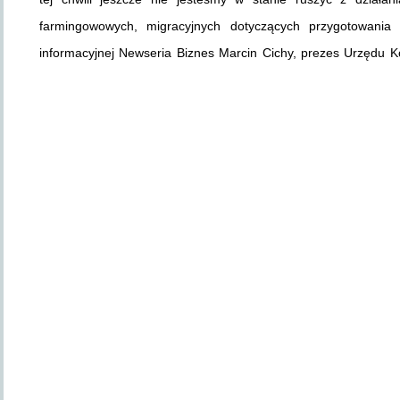
farmingowowych, migracyjnych dotyczących przygotowania
informacyjnej Newseria Biznes Marcin Cichy, prezes Urzędu Ko