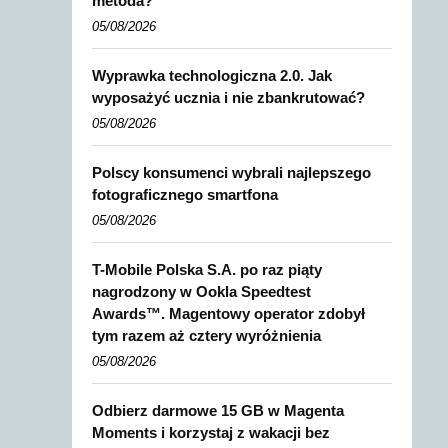
metoda?
05/08/2026
Wyprawka technologiczna 2.0. Jak
wyposażyć ucznia i nie zbankrutować?
05/08/2026
Polscy konsumenci wybrali najlepszego
fotograficznego smartfona
05/08/2026
T-Mobile Polska S.A. po raz piąty
nagrodzony w Ookla Speedtest
Awards™. Magentowy operator zdobył
tym razem aż cztery wyróżnienia
05/08/2026
Odbierz darmowe 15 GB w Magenta
Moments i korzystaj z wakacji bez