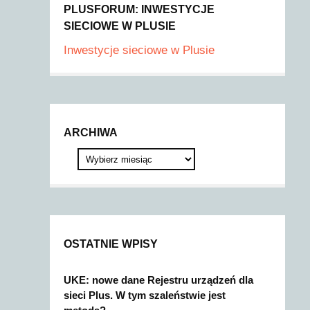
PLUSFORUM: INWESTYCJE
SIECIOWE W PLUSIE
Inwestycje sieciowe w Plusie
ARCHIWA
OSTATNIE WPISY
UKE: nowe dane Rejestru urządzeń dla
sieci Plus. W tym szaleństwie jest