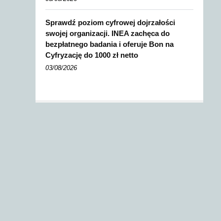
Sprawdź poziom cyfrowej dojrzałości
swojej organizacji. INEA zachęca do
bezpłatnego badania i oferuje Bon na
Cyfryzację do 1000 zł netto
03/08/2026