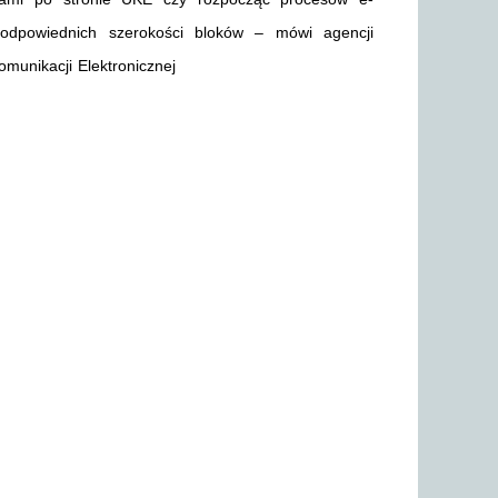
 odpowiednich szerokości bloków – mówi agencji
munikacji Elektronicznej