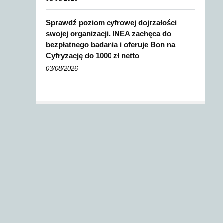
Sprawdź poziom cyfrowej dojrzałości
swojej organizacji. INEA zachęca do
bezpłatnego badania i oferuje Bon na
Cyfryzację do 1000 zł netto
03/08/2026