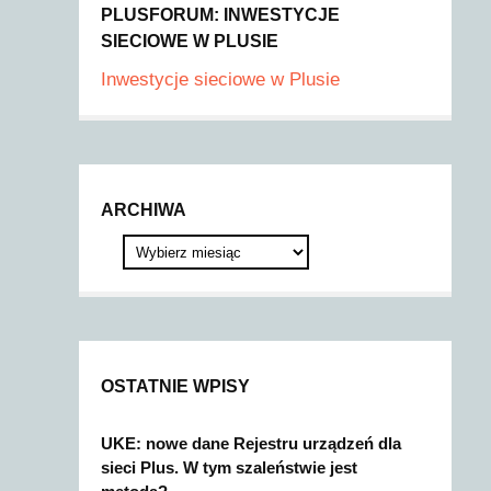
PLUSFORUM: INWESTYCJE
SIECIOWE W PLUSIE
Inwestycje sieciowe w Plusie
ARCHIWA
OSTATNIE WPISY
UKE: nowe dane Rejestru urządzeń dla
sieci Plus. W tym szaleństwie jest